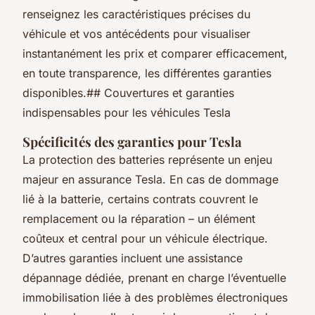
renseignez les caractéristiques précises du
véhicule et vos antécédents pour visualiser
instantanément les prix et comparer efficacement,
en toute transparence, les différentes garanties
disponibles.## Couvertures et garanties
indispensables pour les véhicules Tesla
Spécificités des garanties pour Tesla
La protection des batteries représente un enjeu
majeur en assurance Tesla. En cas de dommage
lié à la batterie, certains contrats couvrent le
remplacement ou la réparation – un élément
coûteux et central pour un véhicule électrique.
D’autres garanties incluent une assistance
dépannage dédiée, prenant en charge l’éventuelle
immobilisation liée à des problèmes électroniques