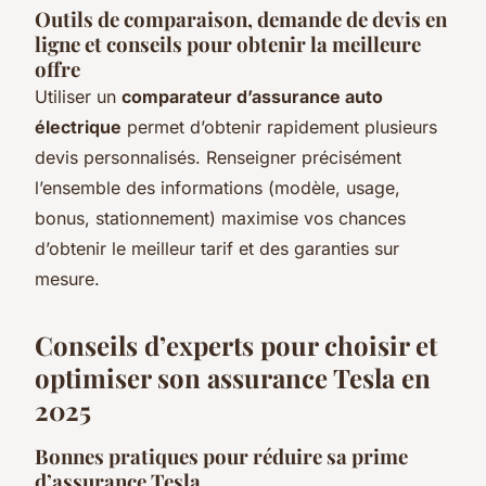
Outils de comparaison, demande de devis en
ligne et conseils pour obtenir la meilleure
offre
Utiliser un
comparateur d’assurance auto
électrique
permet d’obtenir rapidement plusieurs
devis personnalisés. Renseigner précisément
l’ensemble des informations (modèle, usage,
bonus, stationnement) maximise vos chances
d’obtenir le meilleur tarif et des garanties sur
mesure.
Conseils d’experts pour choisir et
optimiser son assurance Tesla en
2025
Bonnes pratiques pour réduire sa prime
d’assurance Tesla