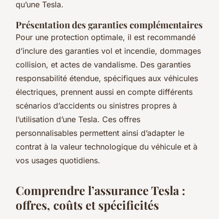
qu’une Tesla.
Présentation des garanties complémentaires
Pour une protection optimale, il est recommandé
d’inclure des garanties vol et incendie, dommages
collision, et actes de vandalisme. Des garanties
responsabilité étendue, spécifiques aux véhicules
électriques, prennent aussi en compte différents
scénarios d’accidents ou sinistres propres à
l’utilisation d’une Tesla. Ces offres
personnalisables permettent ainsi d’adapter le
contrat à la valeur technologique du véhicule et à
vos usages quotidiens.
Comprendre l’assurance Tesla :
offres, coûts et spécificités