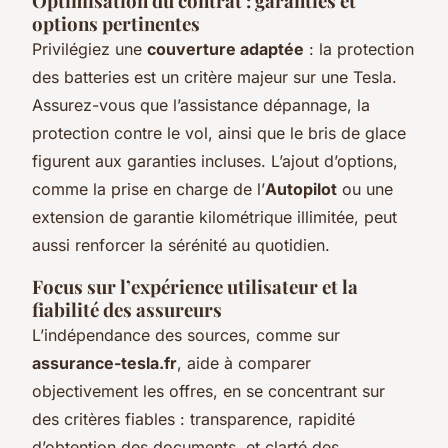
Optimisation du contrat : garanties et
options pertinentes
Privilégiez une
couverture adaptée
: la protection
des batteries est un critère majeur sur une Tesla.
Assurez-vous que l’assistance dépannage, la
protection contre le vol, ainsi que le bris de glace
figurent aux garanties incluses. L’ajout d’options,
comme la prise en charge de l’
Autopilot
ou une
extension de garantie kilométrique illimitée, peut
aussi renforcer la sérénité au quotidien.
Focus sur l’expérience utilisateur et la
fiabilité des assureurs
L’indépendance des sources, comme sur
assurance-tesla.fr
, aide à comparer
objectivement les offres, en se concentrant sur
des critères fiables : transparence, rapidité
d’obtention des documents, et clarté des