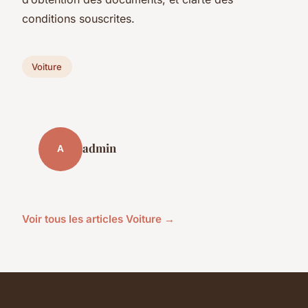
conditions souscrites.
Voiture
admin
A
Voir tous les articles Voiture →