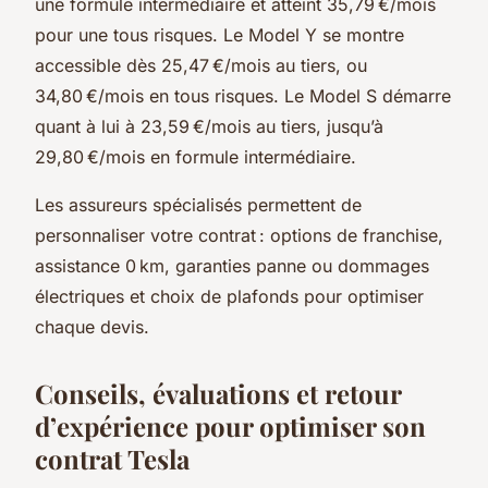
une formule intermédiaire et atteint 35,79 €/mois
pour une tous risques. Le Model Y se montre
accessible dès 25,47 €/mois au tiers, ou
34,80 €/mois en tous risques. Le Model S démarre
quant à lui à 23,59 €/mois au tiers, jusqu’à
29,80 €/mois en formule intermédiaire.
Les assureurs spécialisés permettent de
personnaliser votre contrat : options de franchise,
assistance 0 km, garanties panne ou dommages
électriques et choix de plafonds pour optimiser
chaque devis.
Conseils, évaluations et retour
d’expérience pour optimiser son
contrat Tesla