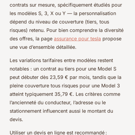
contrats sur mesure, spécifiquement étudiés pour
les modèles S, 3, X ou Y — la personnalisation
dépend du niveau de couverture (tiers, tous
risques) retenu. Pour bien comprendre la diversité
des offres, la page
assurance pour tesla
propose
une vue d’ensemble détaillée.
Les variations tarifaires entre modèles restent
notables : un contrat au tiers pour une Model S
peut débuter dès 23,59 € par mois, tandis que la
pleine couverture tous risques pour une Model 3
atteint typiquement 35,79 €. Les critères comme
l’ancienneté du conducteur, l’adresse ou le
stationnement influencent aussi le montant du
devis.
Utiliser un devis en ligne est recommandé :