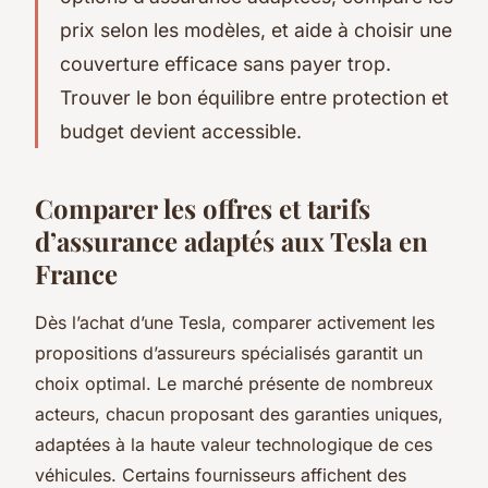
prix selon les modèles, et aide à choisir une
couverture efficace sans payer trop.
Trouver le bon équilibre entre protection et
budget devient accessible.
Comparer les offres et tarifs
d’assurance adaptés aux Tesla en
France
Dès l’achat d’une Tesla, comparer activement les
propositions d’assureurs spécialisés garantit un
choix optimal. Le marché présente de nombreux
acteurs, chacun proposant des garanties uniques,
adaptées à la haute valeur technologique de ces
véhicules. Certains fournisseurs affichent des