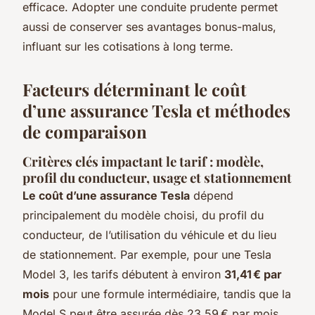
efficace. Adopter une conduite prudente permet
aussi de conserver ses avantages bonus-malus,
influant sur les cotisations à long terme.
Facteurs déterminant le coût
d’une assurance Tesla et méthodes
de comparaison
Critères clés impactant le tarif : modèle,
profil du conducteur, usage et stationnement
Le coût d’une assurance Tesla
dépend
principalement du modèle choisi, du profil du
conducteur, de l’utilisation du véhicule et du lieu
de stationnement. Par exemple, pour une Tesla
Model 3, les tarifs débutent à environ
31,41 € par
mois
pour une formule intermédiaire, tandis que la
Model S peut être assurée dès 23,59 € par mois