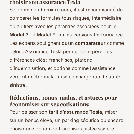
choisir son assurance Tesla
Selon de nombreux retours, il est recommandé de
comparer les formules tous risques, intermédiaire
ou au tiers avec les garanties associées pour le
Model 3
, le Model Y, ou les versions Performance.
Les experts soulignent qu’un
comparateur
comme
celui d’Assurance Tesla permet de repérer les
différences clés : franchises, plafond
d’indemnisation, et options comme l’assistance
zéro kilomètre ou la prise en charge rapide après
sinistre.
Réductions, bonus-malus, et astuces pour
économiser sur ses cotisations
Pour baisser son
tarif d’assurance Tesla
, miser
sur un bonus élevé, un parking sécurisé ou encore
choisir une option de franchise ajustée s’avère