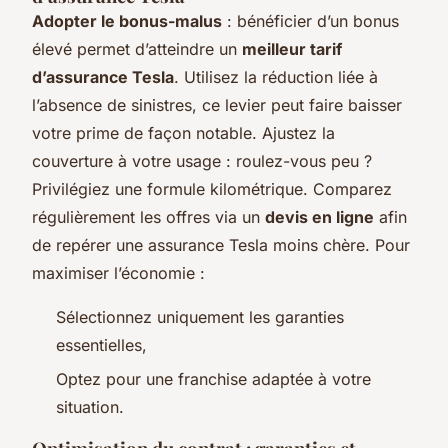
Adopter le bonus-malus
: bénéficier d’un bonus
élevé permet d’atteindre un
meilleur tarif
d’assurance Tesla
. Utilisez la réduction liée à
l’absence de sinistres, ce levier peut faire baisser
votre prime de façon notable. Ajustez la
couverture à votre usage : roulez-vous peu ?
Privilégiez une formule kilométrique. Comparez
régulièrement les offres via un
devis en ligne
afin
de repérer une assurance Tesla moins chère. Pour
maximiser l’économie :
Sélectionnez uniquement les garanties
essentielles,
Optez pour une franchise adaptée à votre
situation.