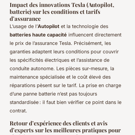
Impact des innovations Tesla (Autopilot,
batterie) sur les conditions et tarifs
d’assurance
L’usage de l’
Autopilot
et la technologie des
batteries haute capacité
influencent directement
le prix de l’assurance Tesla. Précisément, les
garanties adaptent leurs conditions pour couvrir
les spécificités électriques et l’assistance de
conduite autonome. Les pièces sur-mesure, la
maintenance spécialisée et le coût élevé des
réparations pèsent sur le tarif. La prise en charge
d’une panne batterie n’est pas toujours
standardisée : il faut bien vérifier ce point dans le
contrat.
Retour d’expérience des clients et avis
d’experts sur les meilleures pratiques pour