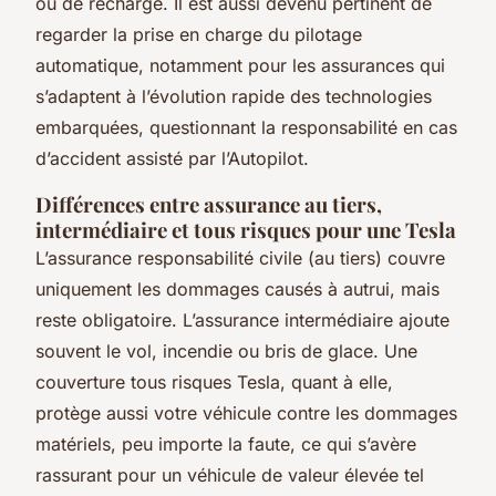
ou de recharge. Il est aussi devenu pertinent de
regarder la prise en charge du pilotage
automatique, notamment pour les assurances qui
s’adaptent à l’évolution rapide des technologies
embarquées, questionnant la responsabilité en cas
d’accident assisté par l’Autopilot.
Différences entre assurance au tiers,
intermédiaire et tous risques pour une Tesla
L’assurance responsabilité civile (au tiers) couvre
uniquement les dommages causés à autrui, mais
reste obligatoire. L’assurance intermédiaire ajoute
souvent le vol, incendie ou bris de glace. Une
couverture tous risques Tesla, quant à elle,
protège aussi votre véhicule contre les dommages
matériels, peu importe la faute, ce qui s’avère
rassurant pour un véhicule de valeur élevée tel