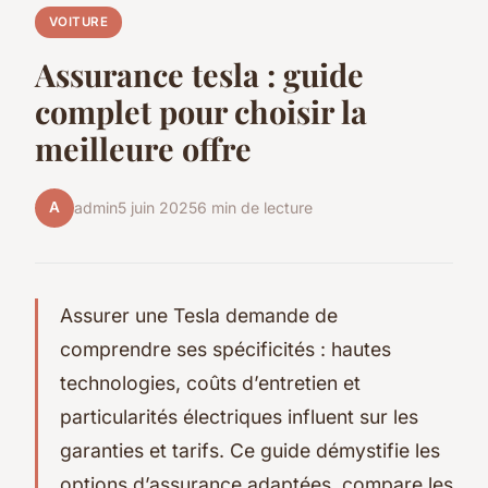
VOITURE
Assurance tesla : guide
complet pour choisir la
meilleure offre
A
admin
5 juin 2025
6 min de lecture
Assurer une Tesla demande de
comprendre ses spécificités : hautes
technologies, coûts d’entretien et
particularités électriques influent sur les
garanties et tarifs. Ce guide démystifie les
options d’assurance adaptées, compare les