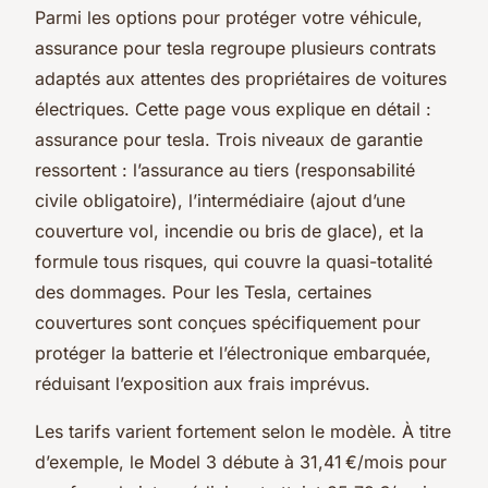
Parmi les options pour protéger votre véhicule,
assurance pour tesla regroupe plusieurs contrats
adaptés aux attentes des propriétaires de voitures
électriques. Cette page vous explique en détail :
assurance pour tesla. Trois niveaux de garantie
ressortent : l’assurance au tiers (responsabilité
civile obligatoire), l’intermédiaire (ajout d’une
couverture vol, incendie ou bris de glace), et la
formule tous risques, qui couvre la quasi-totalité
des dommages. Pour les Tesla, certaines
couvertures sont conçues spécifiquement pour
protéger la batterie et l’électronique embarquée,
réduisant l’exposition aux frais imprévus.
Les tarifs varient fortement selon le modèle. À titre
d’exemple, le Model 3 débute à 31,41 €/mois pour