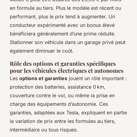
en formule au tiers. Plus le modèle est récent ou
performant, plus le prix tend à augmenter. Un
conducteur expérimenté avec un bonus élevé
bénéficiera généralement d’une prime réduite.
Stationner son véhicule dans un garage privé peut
également diminuer le coût.
Rôle des options et garanties spécifiques
pour les véhicules électriques et autonomes
Les
options et garanties
jouent un rôle important :
protection des batteries, assistance 0 km,
couverture contre le vol, ou même la prise en
charge des équipements d’autonomie. Ces
garanties, adaptées aux Tesla, expliquent en partie
la variation de prix entre les formules au tiers,
intermédiaire ou tous risques.